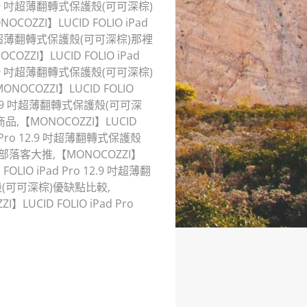
 12.9 吋超薄翻轉式保護殼(可可深棕)
OZZI】LUCID FOLIO iPad
2.9 吋超薄翻轉式保護殼(可可深棕)那裡
ZZI】LUCID FOLIO iPad
 12.9 吋超薄翻轉式保護殼(可可深棕)
NOCOZZI】LUCID FOLIO
o 12.9 吋超薄翻轉式保護殼(可可深
商品,【MONOCOZZI】LUCID
d Pro 12.9 吋超薄翻轉式保護殼
棕)部落客大推,【MONOCOZZI】
LIO iPad Pro 12.9 吋超薄翻
保護殼(可可深棕)優缺點比較,
LUCID FOLIO iPad Pro