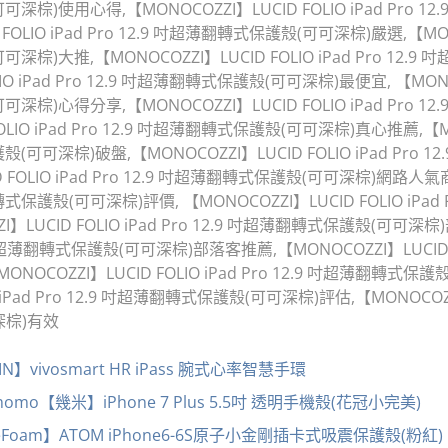
可深棕)使用心得,【MONOCOZZI】LUCID FOLIO iPad Pro
FOLIO iPad Pro 12.9 吋超薄翻轉式保護殼(可可深棕)嚴選,【MONOC
可深棕)大推,【MONOCOZZI】LUCID FOLIO iPad Pro 1
IO iPad Pro 12.9 吋超薄翻轉式保護殼(可可深棕)最便宜, 【MONOCO
可深棕)心得分享,【MONOCOZZI】LUCID FOLIO iPad Pro
OLIO iPad Pro 12.9 吋超薄翻轉式保護殼(可可深棕)真心推薦,【MO
護殼(可可深棕)破盤,【MONOCOZZI】LUCID FOLIO iPad Pr
D FOLIO iPad Pro 12.9 吋超薄翻轉式保護殼(可可深棕)網路人氣
超薄翻轉式保護殼(可可深棕)評價, 【MONOCOZZI】LUCID FOLIO iPa
】LUCID FOLIO iPad Pro 12.9 吋超薄翻轉式保護殼(可可深
2.9 吋超薄翻轉式保護殼(可可深棕)部落客推薦,【MONOCOZZI】LUCID FO
OCOZZI】LUCID FOLIO iPad Pro 12.9 吋超薄翻轉式
 iPad Pro 12.9 吋超薄翻轉式保護殼(可可深棕)評估,【MONOCOZZI】
深棕)有效
】vivosmart HR iPass 腕式心率智慧手環
o【幾米】iPhone 7 Plus 5.5吋 透明手機殼(花冠小完美)
Foam】ATOM iPhone6-6S原子小金剛插卡式吸震保護殼(粉紅)