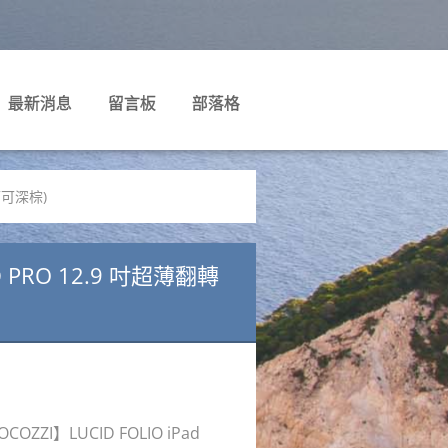
最新消息
留言板
部落格
可可深棕)
 PRO 12.9 吋超薄翻轉
ZZI】LUCID FOLIO iPad