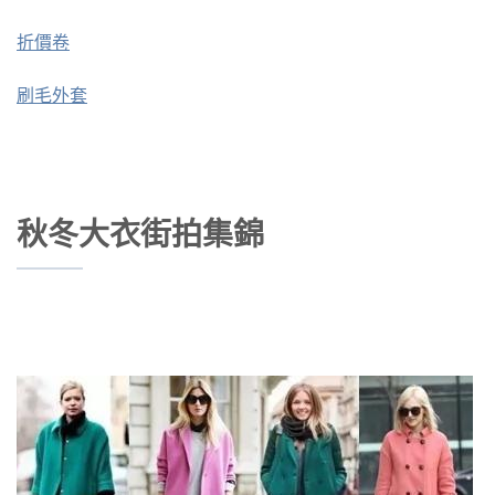
折價卷
刷毛外套
秋冬大衣街拍集錦