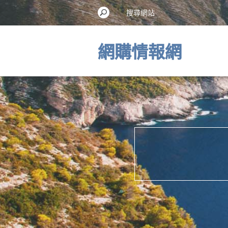
網購情報網