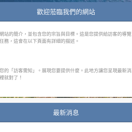
歡迎蒞臨我們的網站
網站的簡介，並包含您的宗旨與目標。這是您提供給訪客的導覽
任務，這會在以下頁面有詳細的描述。
您的「訪客需知」。展現您要提供什麼。此地方讓您呈現最新消
裡就對了！
最新消息