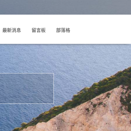
最新消息
留言板
部落格