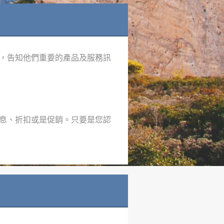
，告知他們重要的產品及服務訊
息、折扣或是促銷。只要是您認